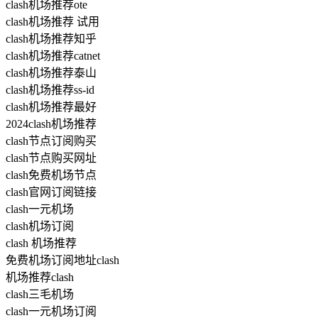
clash机场推荐ote
clash机场推荐 试用
clash机场推荐知乎
clash机场推荐catnet
clash机场推荐泰山
clash机场推荐ss-id
clash机场推荐最好
2024clash机场推荐
clash节点订阅购买
clash节点购买网址
clash免费机场节点
clash官网订阅链接
clash一元机场
clash机场订阅
clash 机场推荐
免费机场订阅地址clash
机场推荐clash
clash三毛机场
clash一元机场订阅