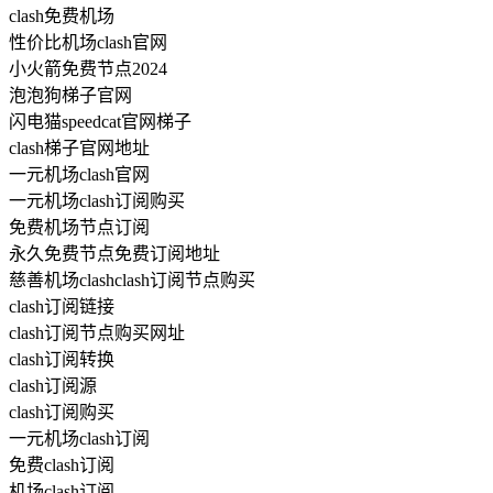
clash免费机场
性价比机场clash官网
小火箭免费节点2024
泡泡狗梯子官网
闪电猫speedcat官网梯子
clash梯子官网地址
一元机场clash官网
一元机场clash订阅购买
免费机场节点订阅
永久免费节点免费订阅地址
慈善机场clashclash订阅节点购买
clash订阅链接
clash订阅节点购买网址
clash订阅转换
clash订阅源
clash订阅购买
一元机场clash订阅
免费clash订阅
机场clash订阅