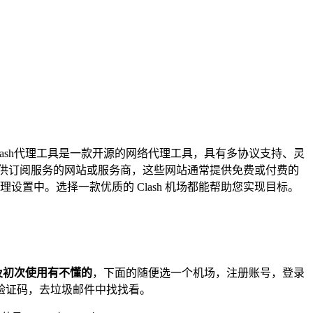
lash代理工具是一款开源的网络代理工具，具有多协议支持、灵
提供订阅服务的网站或服务商，这些网站通常提供免费或付费的
设置中。选择一款优质的 Clash 机场都能帮助您实现目标。
。
及初次使用有不懂的
，下面的随便选一个机场，注册账号，登录
验证码，去垃圾邮件中找找看。