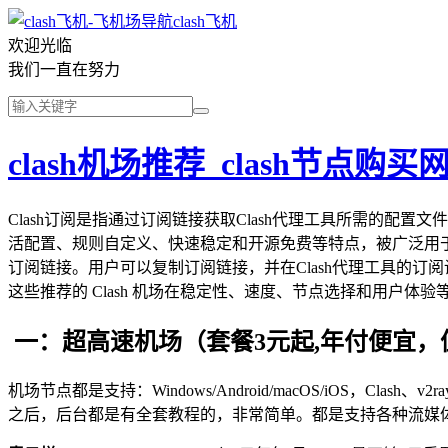
clash飞机
欢迎光临
我们一直在努力
clash机场推荐_clash节点购买网
Clash订阅是指通过订阅链接获取Clash代理工具所需的配
活配置、规则自定义、快速稳定和开源免费等特点，被广泛用于
订阅链接。用户可以复制订阅链接，并在Clash代理工具的订阅
这些推荐的 Clash 机场在稳定性、速度、节点选择和用户
一：超高速机场（套餐3元起,年付便宜，
机场节点都是支持：Windows/Android/macOS/iOS，Clash、
之后，后台都是有全套教程的，非常简单。都是支持各种流媒