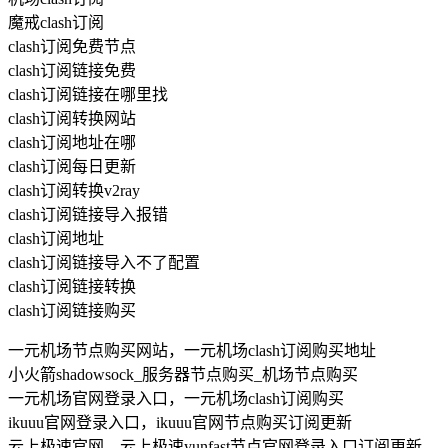
魔戒clash订阅
clash订阅免费节点
clash订阅链接免费
clash订阅链接在哪里找
clash订阅转换网站
clash订阅地址在哪
clash订阅每日更新
clash订阅转换v2ray
clash订阅链接导入报错
clash订阅地址
clash订阅链接导入不了配置
clash订阅链接转换
clash订阅链接购买
一元机场节点购买网站，一元机场clash订阅购买地址
小火箭shadowsock_服务器节点购买_机场节点购买
一元机场官网登录入口，一元机场clash订阅购买
ikuuu官网登录入口，ikuuu官网节点购买订阅更新
云上极速官网，云上极速yunfast节点官网登录入口订阅更新