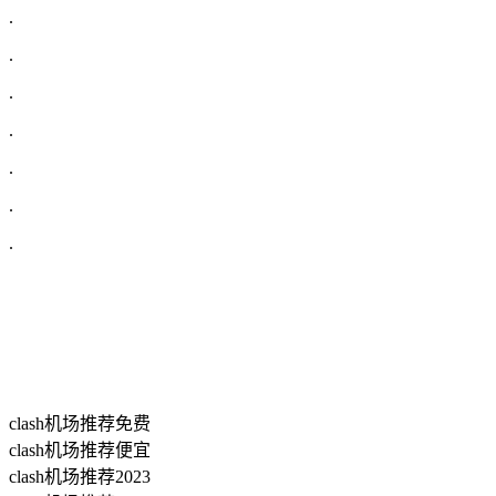
.
.
.
.
.
.
.
clash机场推荐免费
clash机场推荐便宜
clash机场推荐2023